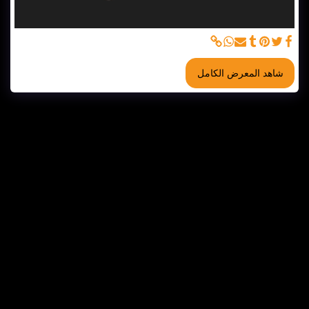
شاهد المعرض الكامل